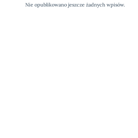
Nie opublikowano jeszcze żadnych wpisów.