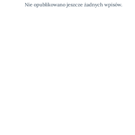
Nie opublikowano jeszcze żadnych wpisów.