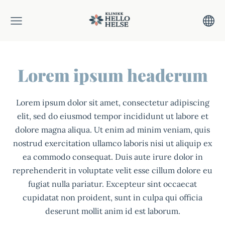
Lorem ipsum headerum
Lorem ipsum dolor sit amet, consectetur adipiscing
elit, sed do eiusmod tempor incididunt ut labore et
dolore magna aliqua. Ut enim ad minim veniam, quis
nostrud exercitation ullamco laboris nisi ut aliquip ex
ea commodo consequat. Duis aute irure dolor in
reprehenderit in voluptate velit esse cillum dolore eu
fugiat nulla pariatur. Excepteur sint occaecat
cupidatat non proident, sunt in culpa qui officia
deserunt mollit anim id est laborum.