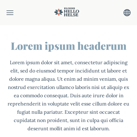
Lorem ipsum headerum
Lorem ipsum dolor sit amet, consectetur adipiscing
elit, sed do eiusmod tempor incididunt ut labore et
dolore magna aliqua. Ut enim ad minim veniam, quis
nostrud exercitation ullamco laboris nisi ut aliquip ex
ea commodo consequat. Duis aute irure dolor in
reprehenderit in voluptate velit esse cillum dolore eu
fugiat nulla pariatur. Excepteur sint occaecat
cupidatat non proident, sunt in culpa qui officia
deserunt mollit anim id est laborum.